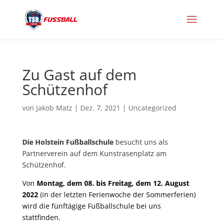
Zu Gast auf dem
Schützenhof
von
Jakob Matz
|
Dez. 7, 2021
|
Uncategorized
Die Holstein Fußballschule
besucht uns als
Partnerverein auf dem Kunstrasenplatz am
Schützenhof.
Von
Montag, dem 08. bis Freitag, dem 12. August
2022
(in der letzten Ferienwoche der Sommerferien)
wird die fünftägige Fußballschule bei uns
stattfinden.