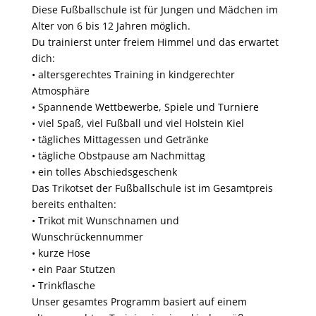
Diese Fußballschule ist für Jungen und Mädchen im
Alter von 6 bis 12 Jahren möglich.
Du trainierst unter freiem Himmel und das erwartet
dich:
• altersgerechtes Training in kindgerechter
Atmosphäre
• Spannende Wettbewerbe, Spiele und Turniere
• viel Spaß, viel Fußball und viel Holstein Kiel
• tägliches Mittagessen und Getränke
• tägliche Obstpause am Nachmittag
• ein tolles Abschiedsgeschenk
Das Trikotset der Fußballschule ist im Gesamtpreis
bereits enthalten:
• Trikot mit Wunschnamen und
Wunschrückennummer
• kurze Hose
• ein Paar Stutzen
• Trinkflasche
Unser gesamtes Programm basiert auf einem