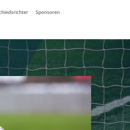
chiedsrichter
Sponsoren