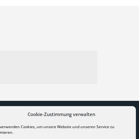
Cookie-Zustimmung verwalten
 verwenden Cookies, um unsere Website und unseren Service zu
imieren.