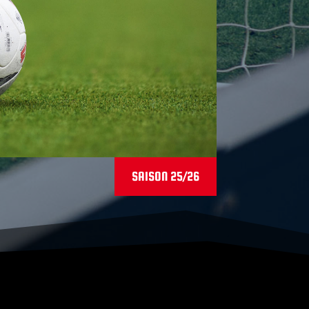
SAISON 25/26