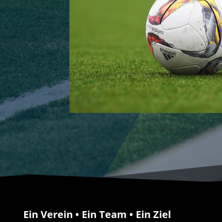
Ein Verein • Ein Team • Ein Ziel