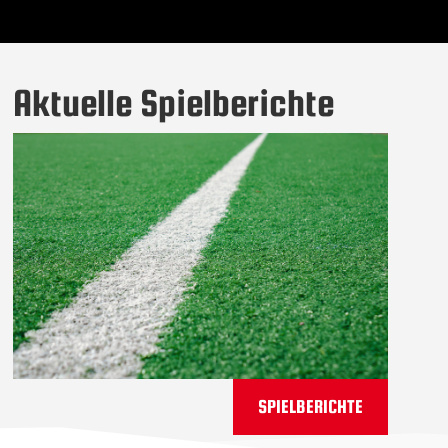
Aktuelle Spielberichte
SPIELBERICHTE