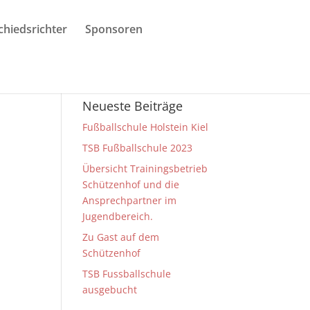
chiedsrichter
Sponsoren
Neueste Beiträge
Fußballschule Holstein Kiel
TSB Fußballschule 2023
Übersicht Trainingsbetrieb
Schützenhof und die
Ansprechpartner im
Jugendbereich.
Zu Gast auf dem
Schützenhof
TSB Fussballschule
ausgebucht