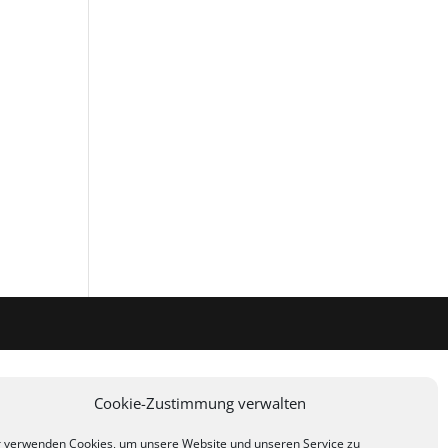
Cookie-Zustimmung verwalten
 verwenden Cookies, um unsere Website und unseren Service zu