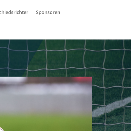
chiedsrichter
Sponsoren