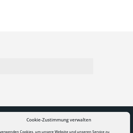
Cookie-Zustimmung verwalten
 verwenden Cookies, um unsere Website und unseren Service zu