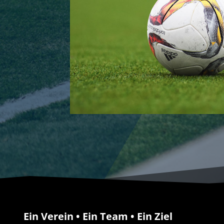
Ein Verein • Ein Team • Ein Ziel