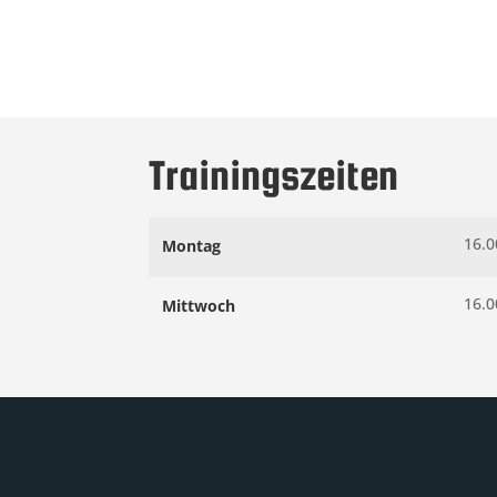
Trainingszeiten
16.0
Montag
16.0
Mittwoch