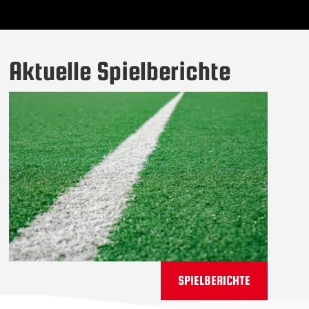
Aktuelle Spielberichte
SPIELBERICHTE