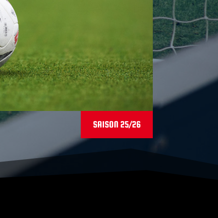
SAISON 25/26