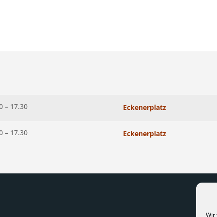
0 – 17.30
Eckenerplatz
0 – 17.30
Eckenerplatz
Wir