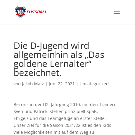
Die D-Jugend wird
allgemeinhin als „Das
goldene Lernalter“
bezeichnet.
von
Jakob Matz
|
Juni 22, 2021
|
Uncategorized
Bei uns in der D2, Jahrgang 2010, mit den Trainern
Sven und Patrick, stehen prinzipiell Spaß,
Ehrgeiz und das Teamgefüge an erster Stelle.
Unser Ziel für die Saison 2021/22 ist es den Kids
viele Möglichkeiten mit auf dem Weg zu