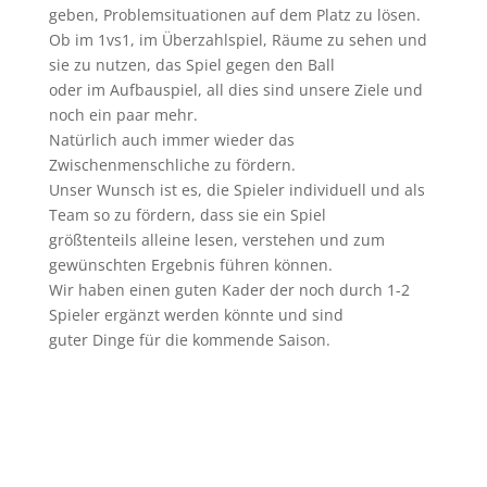
geben, Problemsituationen auf dem Platz zu lösen.
Ob im 1vs1, im Überzahlspiel, Räume zu sehen und
sie zu nutzen, das Spiel gegen den Ball
oder im Aufbauspiel, all dies sind unsere Ziele und
noch ein paar mehr.
Natürlich auch immer wieder das
Zwischenmenschliche zu fördern.
Unser Wunsch ist es, die Spieler individuell und als
Team so zu fördern, dass sie ein Spiel
größtenteils alleine lesen, verstehen und zum
gewünschten Ergebnis führen können.
Wir haben einen guten Kader der noch durch 1-2
Spieler ergänzt werden könnte und sind
guter Dinge für die kommende Saison.