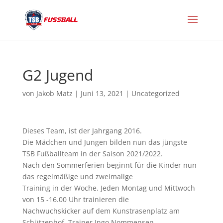
G2 Jugend
von
Jakob Matz
|
Juni 13, 2021
|
Uncategorized
Dieses Team, ist der Jahrgang 2016.
Die Mädchen und Jungen bilden nun das jüngste
TSB Fußballteam in der Saison 2021/2022.
Nach den Sommerferien beginnt für die Kinder nun
das regelmäßige und zweimalige
Training in der Woche. Jeden Montag und Mittwoch
von 15 -16.00 Uhr trainieren die
Nachwuchskicker auf dem Kunstrasenplatz am
Schützenhof. Trainer Ingo Nommensen