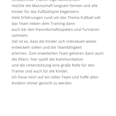
möchte die Mannschaft langsam formen und alle
Kinder für das Fußballspiel begeistern.
Viele Erfahrungen rund um das Thema Fußball soll
das Team neben dem Training dann
auch bei den Freundschaftsspielen und Turnieren
sammeln.
Ziel ist es, dass die Kinder sich individuell weiter
entwickeln sollen und die Teamfähigkeit
erlernen. Zum erweiterten Team gehören dann auch
die Eltern, hier spielt die Kommunikation
und die Unterstützung eine große Rolle für den
Trainer und auch für die Kinder.
Ich freue mich auf ein tolles Team und hoffe allen
Kindern immer gerecht zu werden.