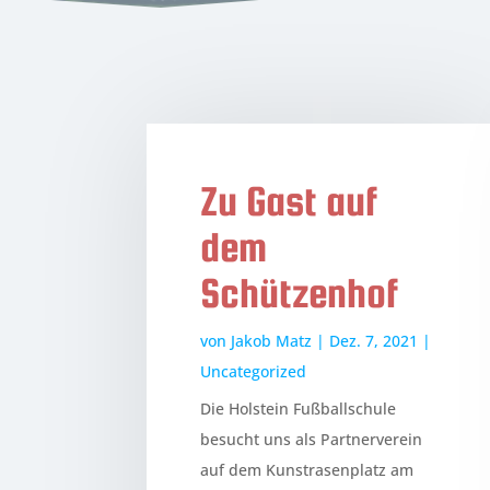
Zu Gast auf
dem
Schützenhof
von
Jakob Matz
|
Dez. 7, 2021
|
Uncategorized
Die Holstein Fußballschule
besucht uns als Partnerverein
auf dem Kunstrasenplatz am