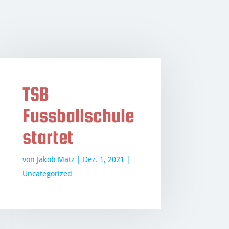
TSB
Fussballschule
startet
von
Jakob Matz
|
Dez. 1, 2021
|
Uncategorized