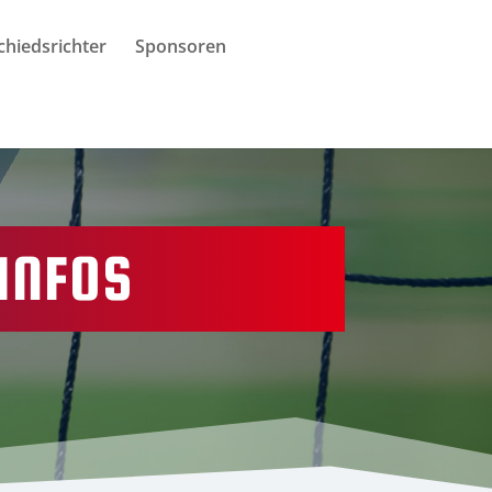
chiedsrichter
Sponsoren
INFOS