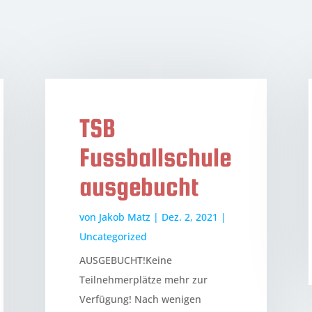
TSB
Fussballschule
ausgebucht
von
Jakob Matz
|
Dez. 2, 2021
|
Uncategorized
AUSGEBUCHT!Keine
Teilnehmerplätze mehr zur
Verfügung! Nach wenigen